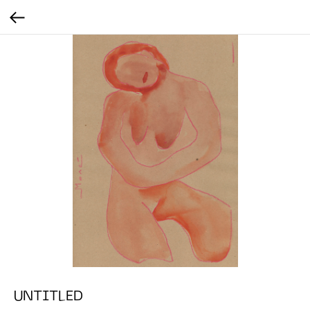
UNTITLED