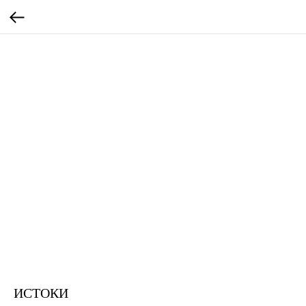
ИСТОКИ