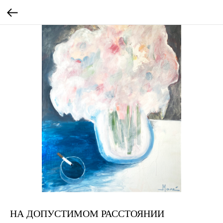
НА ДОПУСТИМОМ РАССТОЯНИИ