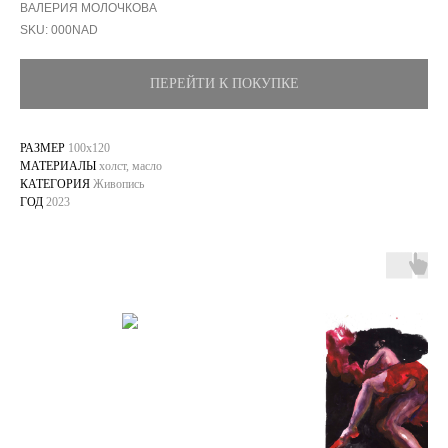
ВАЛЕРИЯ МОЛОЧКОВА
SKU:
000NAD
ПЕРЕЙТИ К ПОКУПКЕ
РАЗМЕР
100х120
МАТЕРИАЛЫ
холст, масло
КАТЕГОРИЯ
Живопись
ГОД
2023