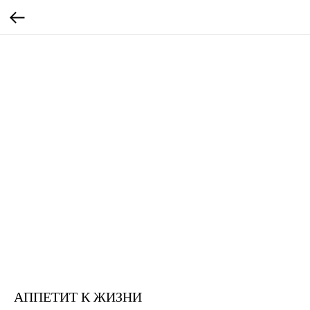
АППЕТИТ К ЖИЗНИ